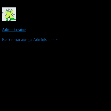
Administrator
Все статьи автора Administrator »
Добавить комментарий