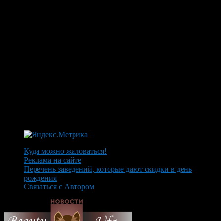
Куда можно жаловаться!
Реклама на сайте
Перечень заведений, которые дают скидки в день
рождения
Связаться с Автором