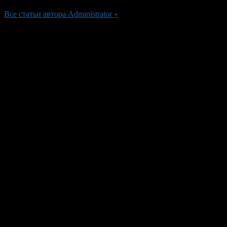
Все статьи автора Administrator »
Добавить комментарий