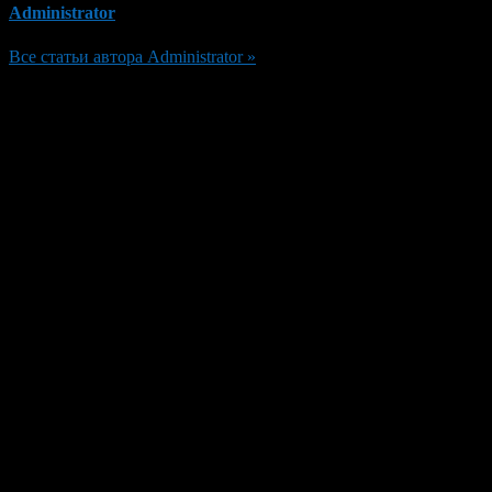
Administrator
Все статьи автора Administrator »
Добавить комментарий