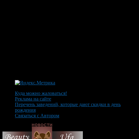
Куда можно жаловаться!
Реклама на сайте
Перечень заведений, которые дают скидки в день
рождения
Связаться с Автором