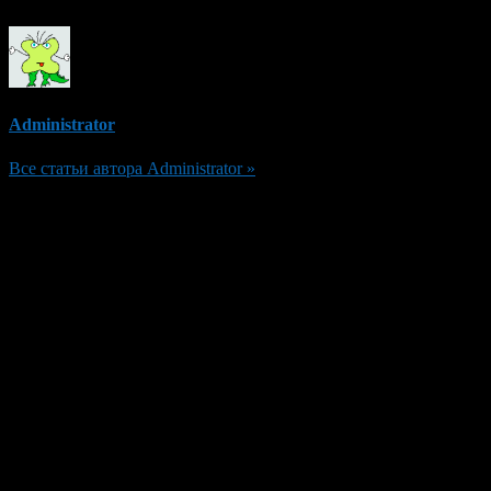
Administrator
Все статьи автора Administrator »
Добавить комментарий