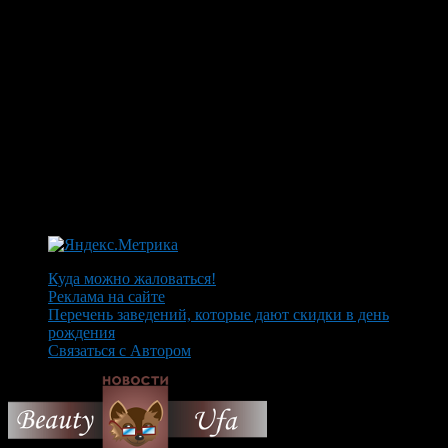
Куда можно жаловаться!
Реклама на сайте
Перечень заведений, которые дают скидки в день
рождения
Связаться с Автором