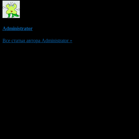
Administrator
Все статьи автора Administrator »
Добавить комментарий