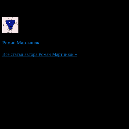
Об авторе
Роман Мартинюк
Все статьи автора Роман Мартинюк »
Добавить комментарий