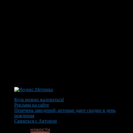
Куда можно жаловаться!
Реклама на сайте
Перечень заведений, которые дают скидки в день
рождения
Связаться с Автором