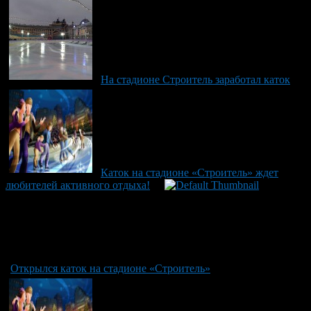
На стадионе Строитель заработал каток
Каток на стадионе «Строитель» ждет
любителей активного отдыха!
Открылся каток на стадионе «Строитель»