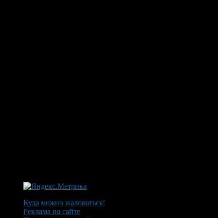
Куда можно жаловаться!
Реклама на сайте