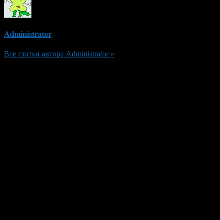
Administrator
Все статьи автора Administrator »
Добавить комментарий