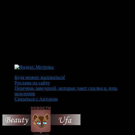
Куда можно жаловаться!
Реклама на сайте
Перечень заведений, которые дают скидки в день
рождения
Связаться с Автором