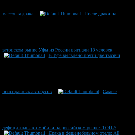
массовая драка
После драки на
затонском рынке Уфы из России выгнали 18 человек
В Уфе выявлено почти две тысячи
неисправных автобусов
Самые
дефицитные автомобили на российском рынке. ТОП-5
Драка в фешенебельном отеле: All