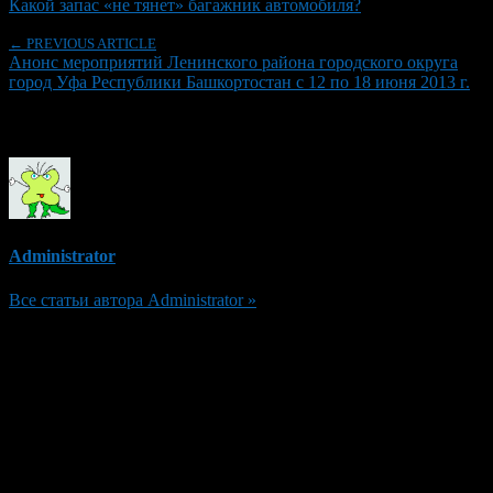
Какой запас «не тянет» багажник автомобиля?
← PREVIOUS ARTICLE
Анонс мероприятий Ленинского района городского округа
город Уфа Республики Башкортостан с 12 по 18 июня 2013 г.
Об авторе
Administrator
Все статьи автора Administrator »
Добавить комментарий