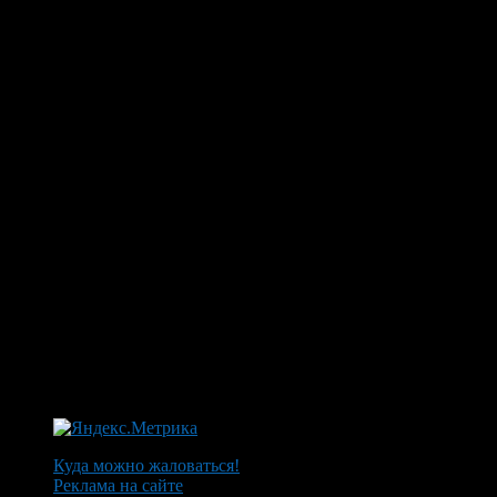
Куда можно жаловаться!
Реклама на сайте