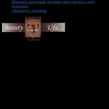
Перечень заведений, которые дают скидки в день
рождения
Связаться с Автором
© 2026 Все об Уфе и не
только.