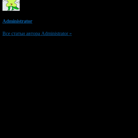
Administrator
Все статьи автора Administrator »
Добавить комментарий