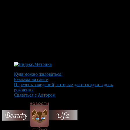
Куда можно жаловаться!
Реклама на сайте
Перечень заведений, которые дают скидки в день
рождения
Связаться с Автором
© 2026 Все об Уфе и не