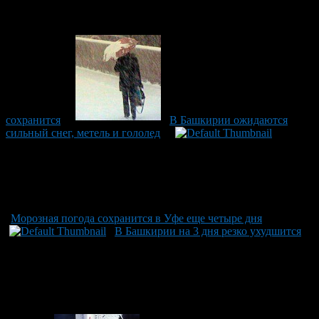
сохранится
В Башкирии ожидаются
сильный снег, метель и гололед
Морозная погода сохранится в Уфе еще четыре дня
В Башкирии на 3 дня резко ухудшится