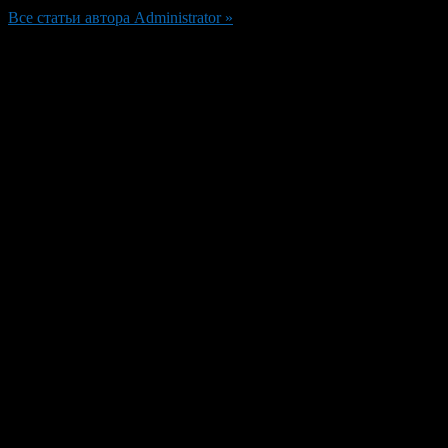
Все статьи автора Administrator »
Добавить комментарий