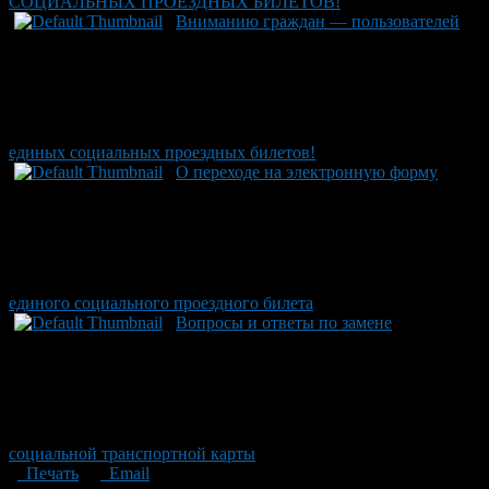
СОЦИАЛЬНЫХ ПРОЕЗДНЫХ БИЛЕТОВ!
Вниманию граждан — пользователей
единых социальных проездных билетов!
О переходе на электронную форму
единого социального проездного билета
Вопросы и ответы по замене
социальной транспортной карты
Печать
Email