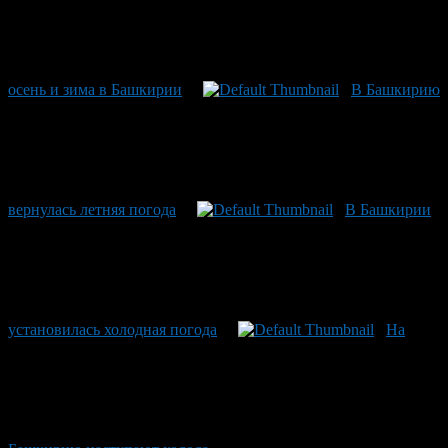
осень и зима в Башкирии
В Башкирию
вернулась летняя погода
В Башкирии
установилась холодная погода
На