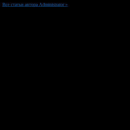
Все статьи автора Administrator »
Добавить комментарий