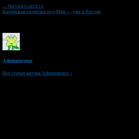
← PREVIOUS ARTICLE
Китайская подделка под Mini — уже в России
Об авторе
Administrator
Все статьи автора Administrator »
Добавить комментарий