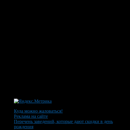
Куда можно жаловаться!
Реклама на сайте
Перечень заведений, которые дают скидки в день
рождения