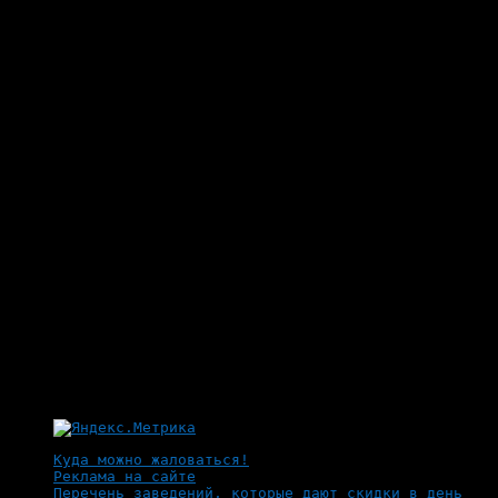
Куда можно жаловаться!
Реклама на сайте
Перечень заведений, которые дают скидки в день