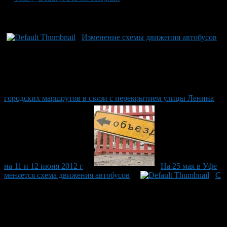
Рекомендуем почитать:
Изменение схемы движения автобусов
городских маршрутов в связи с перекрытием улицы Ленина
на 11 и 12 июня 2012 г
На 25 мая в Уфе
меняется схема движения автобусов
С