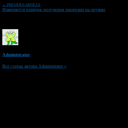
← PREVIOUS ARTICLE
Изменяется порядок получения лицензии на оружие
Об авторе
Administrator
Все статьи автора Administrator »
Добавить комментарий