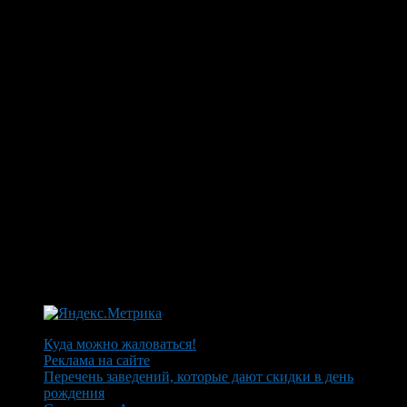
Куда можно жаловаться!
Реклама на сайте
Перечень заведений, которые дают скидки в день
рождения