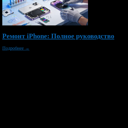
Ремонт iPhone: Полное руководство
Подробнее →