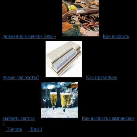
движения в центре Уфы»
Как выбрать
ружье для охоты?
Как правильно
выбрать матрас
Как выбрать шампанское
?
Печать
Email