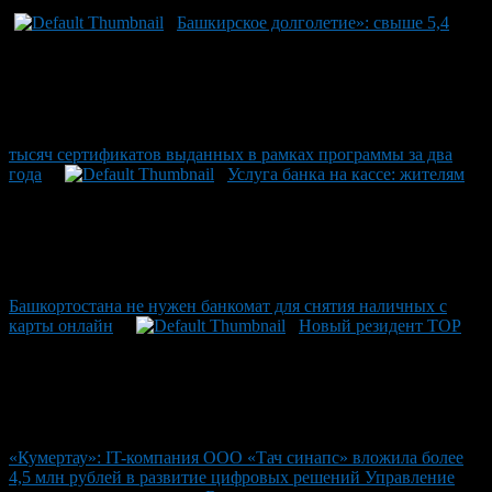
Башкирское долголетие»: свыше 5,4
тысяч сертификатов выданных в рамках программы за два
года
Услуга банка на кассе: жителям
Башкортостана не нужен банкомат для снятия наличных с
карты онлайн
Новый резидент ТОР
«Кумертау»: IT-компания ООО «Тач синапс» вложила более
4,5 млн рублей в развитие цифровых решений Управление