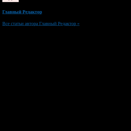
Главный Редактор
Все статьи автора Главный Редактор »
Добавить комментарий