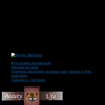
Куда можно жаловаться!
Реклама на сайте
Перечень заведений, которые дают скидки в день
рождения
Связаться с Автором