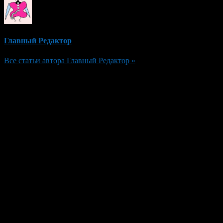
Главный Редактор
Все статьи автора Главный Редактор »
Добавить комментарий