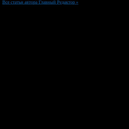
Все статьи автора Главный Редактор »
Добавить комментарий