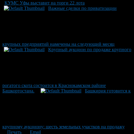
КУМС Уфы выставит на торги 22 лота
Важные сделки по приватизации
крупных предприятий намечены на следующий месяц
Крупный аукцион по продаже крупного
рогатого скота состоится в Краснокамском районе
Башкортостана.
Башкирия готовится к
крупному аукциону: шесть земельных участков на продажу
Печать
Email