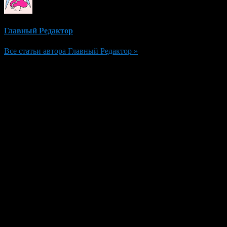
Главный Редактор
Все статьи автора Главный Редактор »
Добавить комментарий