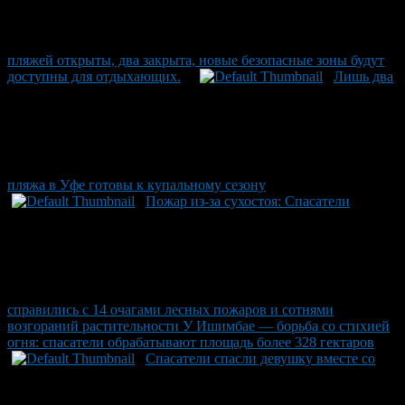
пляжей открыты, два закрыта, новые безопасные зоны будут
доступны для отдыхающих.
Лишь два
пляжа в Уфе готовы к купальному сезону
Пожар из-за сухостоя: Спасатели
справились с 14 очагами лесных пожаров и сотнями
возгораний растительности У Ишимбае — борьба со стихией
огня: спасатели обрабатывают площадь более 328 гектаров
Спасатели спасли девушку вместе со