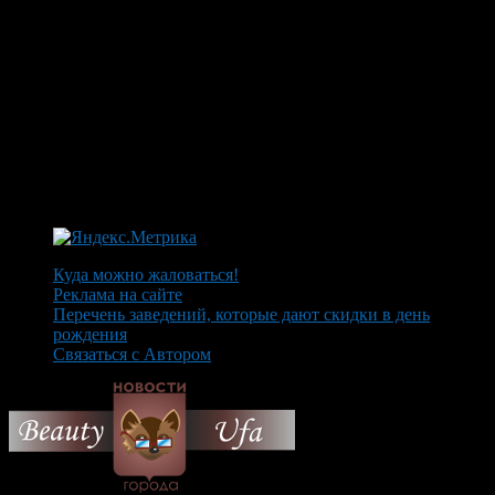
Куда можно жаловаться!
Реклама на сайте
Перечень заведений, которые дают скидки в день
рождения
Связаться с Автором
© 2026 Все об Уфе и не