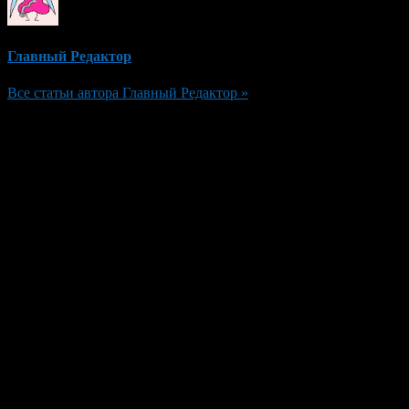
Главный Редактор
Все статьи автора Главный Редактор »
Добавить комментарий