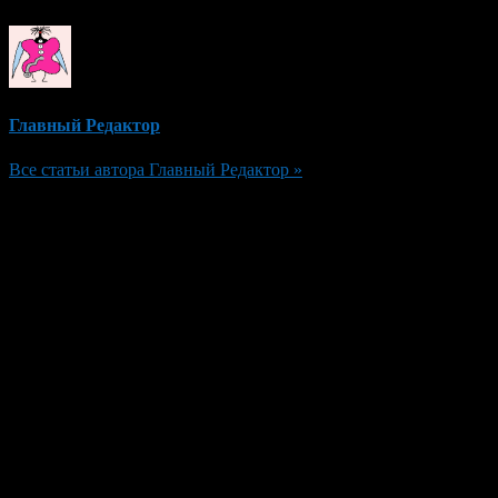
Главный Редактор
Все статьи автора Главный Редактор »
Добавить комментарий