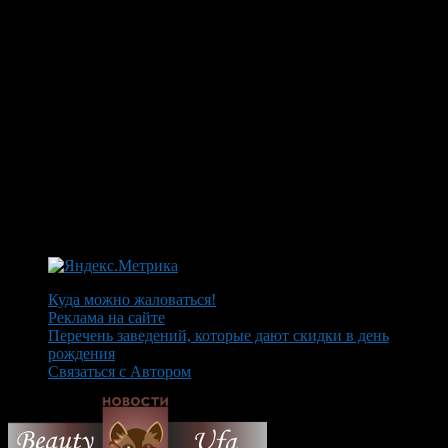
Куда можно жаловаться!
Реклама на сайте
Перечень заведений, которые дают скидки в день
рождения
Связаться с Автором