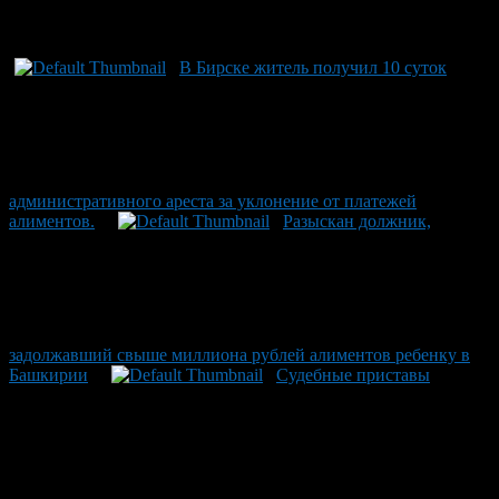
Рекомендуем почитать:
В Бирске житель получил 10 суток
административного ареста за уклонение от платежей
алиментов.
Разыскан должник,
задолжавший свыше миллиона рублей алиментов ребенку в
Башкирии
Судебные приставы