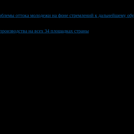
облемы оттока молодежи на фоне стремлений к дальнейшему обу
производства на всех 34 площадках страны