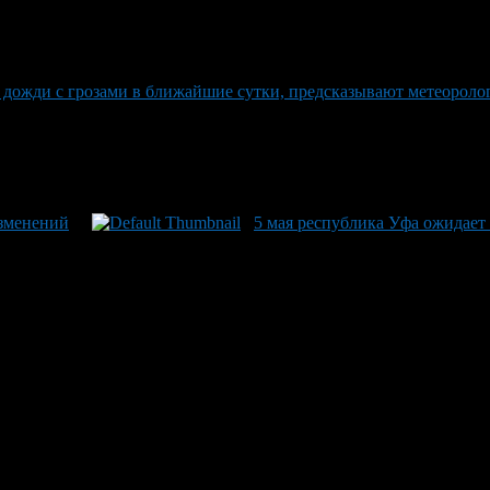
дожди с грозами в ближайшие сутки, предсказывают метеороло
изменений
5 мая республика Уфа ожидает