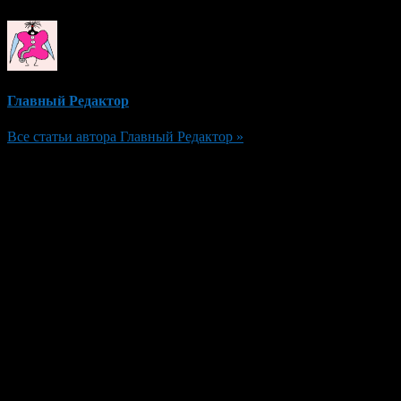
Главный Редактор
Все статьи автора Главный Редактор »
Добавить комментарий