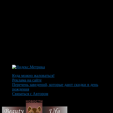
Куда можно жаловаться!
Реклама на сайте
Перечень заведений, которые дают скидки в день
рождения
Связаться с Автором