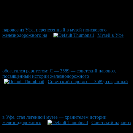
паровоз из Уфа, перенесенный в музей поискового
железнодорожного на
Музей в Уфе
обогатился раритетом: Л — 3589 — советский паровоз,
посвященный истории железнодорожного
Советский паровоз — 3589, созданный
в Уфе, стал легендой музее — хранителем истории
железнодорожного
Советский паровоз