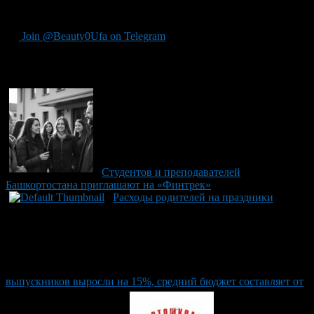
диссертации.
Join @Beauty0Ufa on Telegram
Рекомендуем почитать:
Студентов и преподавателей
Башкортостана приглашают на «Финтрек»
Расходы родителей на праздники
выпускников выросли на 15%, средний бюджет составляет от