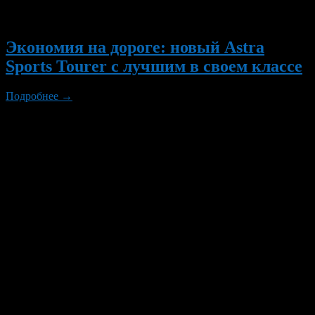
Вам также могут понравиться...
Экономия на дороге: новый Astra
Sports Tourer с лучшим в своем классе
Подробнее →