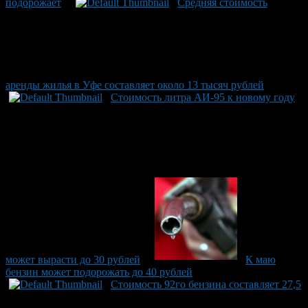
подорожает
Средняя стоимость
аренды жилья в Уфе составляет около 13 тысяч рублей
Стоимость литра АИ-95 к новому году
может вырасти до 30 рублей
К маю
бензин может подорожать до 40 рублей
Стоимость 92го бензина составляет 27,5