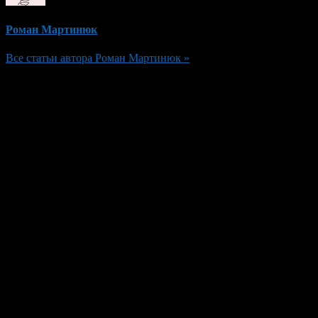
Роман Мартинюк
Все статьи автора Роман Мартинюк »
Добавить комментарий