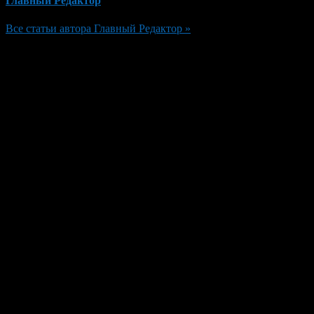
Главный Редактор
Все статьи автора Главный Редактор »
Добавить комментарий