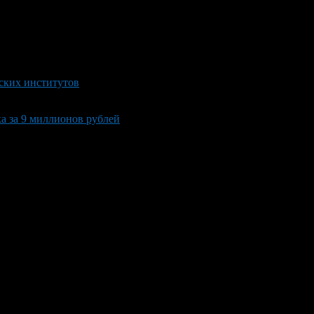
еских институтов
а за 9 миллионов рублей