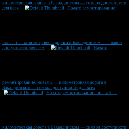
километровкая дорога в Бакалдинском — символ доступности
для всех
Начато ремонтирование:
новая 5 — километровкая дорога в Бакалдинском — символ
доступности для всех
Начато
ремонтирование: новая 5 — километровкая дорога в
Бакалдинском — символ доступности для всех
Начато ремонтирование: новая 5 —
километровкая дорога в Бакалдинском — символ доступности