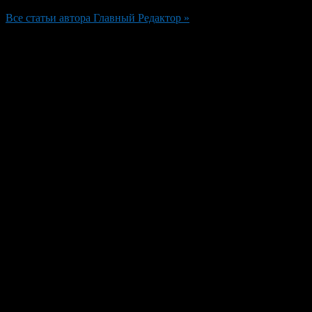
Все статьи автора Главный Редактор »
Добавить комментарий