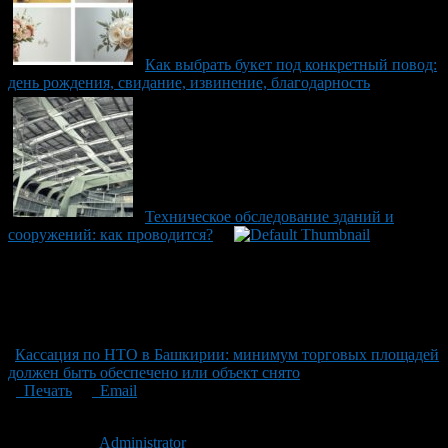
Как выбрать букет под конкретный повод:
день рождения, свидание, извинение, благодарность
Техническое обследование зданий и
сооружений: как проводится?
Кассация по НТО в Башкирии: минимум торговых площадей
должен быть обеспечено или объект снято
Печать
Email
Опубликовано: 1 месяц назад на 01.07.2026
Автор:
Administrator