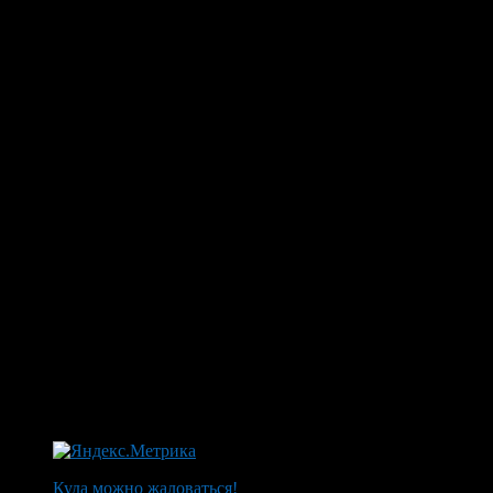
Куда можно жаловаться!