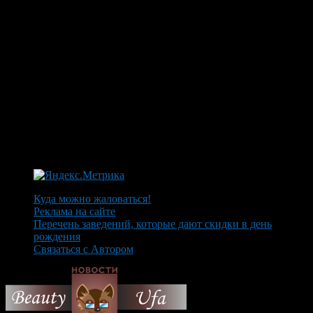
Куда можно жаловаться!
Реклама на сайте
Перечень заведений, которые дают скидки в день
рождения
Связаться с Автором