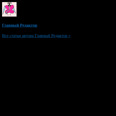
Главный Редактор
Все статьи автора Главный Редактор »
Добавить комментарий