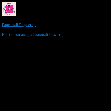
Главный Редактор
Все статьи автора Главный Редактор »
Добавить комментарий