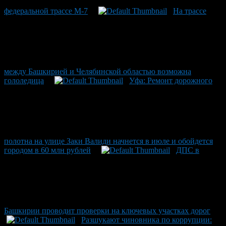
федеральной трассе М-7
На трассе
между Башкирией и Челябинской областью возможна
гололедица
Уфа: Ремонт дорожного
полотна на улице Заки Валиди начнется в июле и обойдется
городом в 60 млн рублей
ДПС в
Башкирии проводит проверки на ключевых участках дорог
Разшукают чиновника по коррупции: