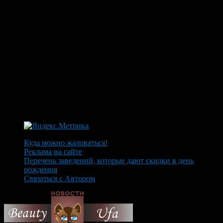
Куда можно жаловаться!
Реклама на сайте
Перечень заведений, которые дают скидки в день
рождения
Связаться с Автором