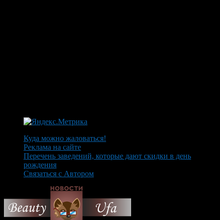
Куда можно жаловаться!
Реклама на сайте
Перечень заведений, которые дают скидки в день
рождения
Связаться с Автором