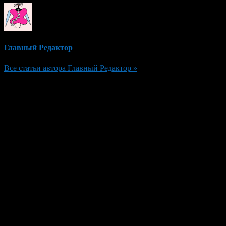
Главный Редактор
Все статьи автора Главный Редактор »
Добавить комментарий