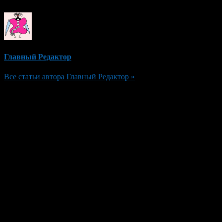
Главный Редактор
Все статьи автора Главный Редактор »
Добавить комментарий