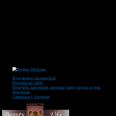
Куда можно жаловаться!
Реклама на сайте
Перечень заведений, которые дают скидки в день
рождения
Связаться с Автором