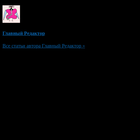
Главный Редактор
Все статьи автора Главный Редактор »
Добавить комментарий