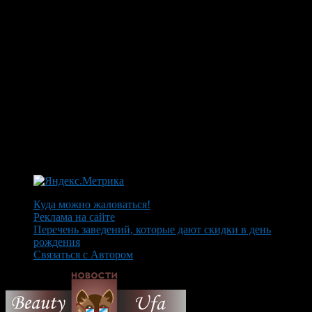
Куда можно жаловаться!
Реклама на сайте
Перечень заведений, которые дают скидки в день
рождения
Связаться с Автором