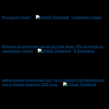
России не грозит
Снижение ставок:
Ипотека на вторичное жилье всё ещё ниже 19% несмотря на
оживление спроса
В Башкирии
зафиксирован рекордный рост дел о банкротстве физических
лиц в первом квартале 2026 года.