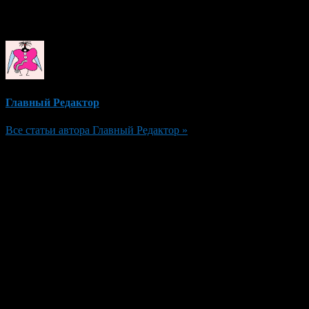
Об авторе
Главный Редактор
Все статьи автора Главный Редактор »
Добавить комментарий