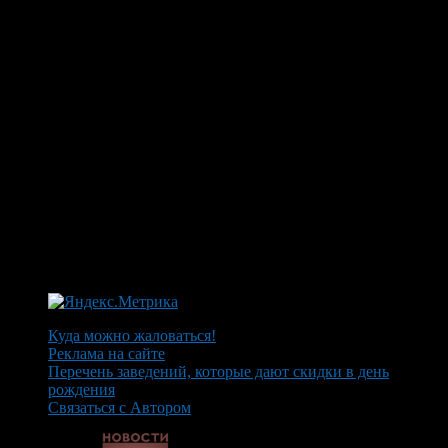
Куда можно жаловаться!
Реклама на сайте
Перечень заведений, которые дают скидки в день
рождения
Связаться с Автором