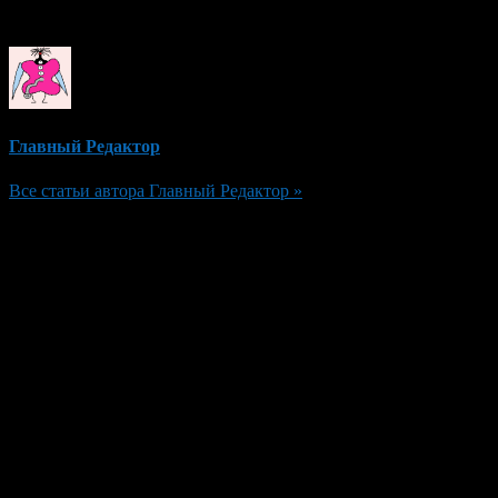
Об авторе
Главный Редактор
Все статьи автора Главный Редактор »
Добавить комментарий