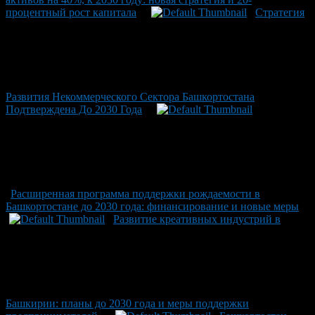
процентный рост капитала
Стратегия
Развития Некоммерческого Сектора Башкортостана
Подтверждена До 2030 Года
Расширенная программа поддержки рождаемости в
Башкортостане до 2030 года: финансирование и новые меры
Развитие креативных индустрий в
Башкирии: планы до 2030 года и меры поддержки