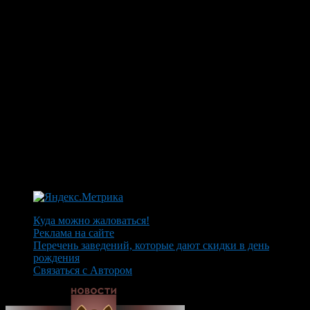
Куда можно жаловаться!
Реклама на сайте
Перечень заведений, которые дают скидки в день
рождения
Связаться с Автором