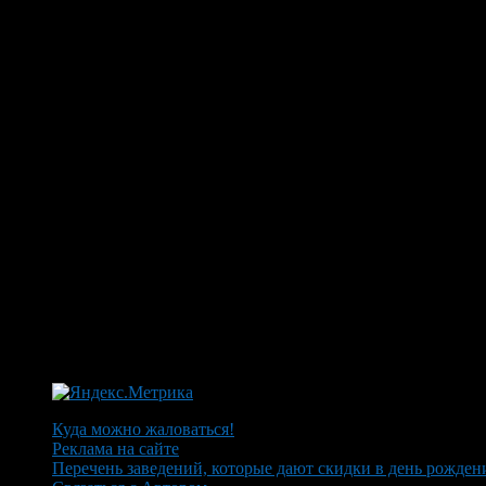
Куда можно жаловаться!
Реклама на сайте
Перечень заведений, которые дают скидки в день рожден