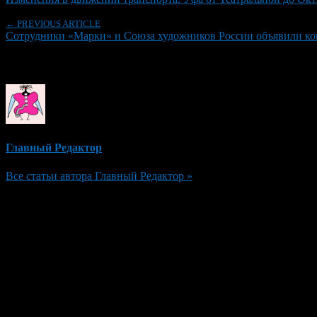
← PREVIOUS ARTICLE
Сотрудники «Марки» и Союза художников России объявили кон
Об авторе
Главный Редактор
Все статьи автора Главный Редактор »
Добавить комментарий