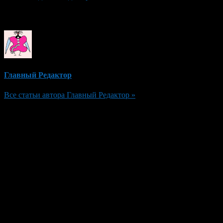
Об авторе
Главный Редактор
Все статьи автора Главный Редактор »
Добавить комментарий