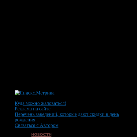
Куда можно жаловаться!
Реклама на сайте
Перечень заведений, которые дают скидки в день
рождения
Связаться с Автором