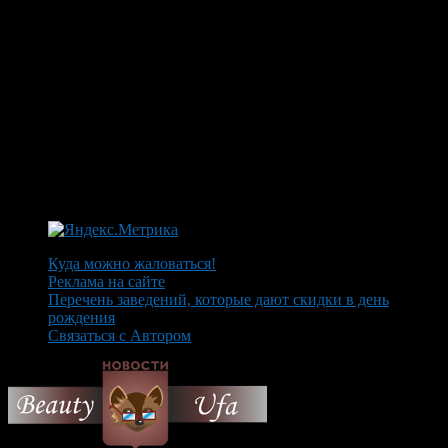
Куда можно жаловаться!
Реклама на сайте
Перечень заведений, которые дают скидки в день
рождения
Связаться с Автором