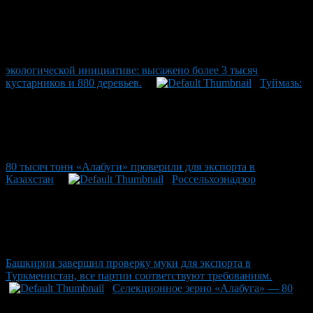
экологической инициативе: высажено более 3 тысяч
кустарников и 880 деревьев.
Туймазь:
80 тысяч тонн «Алабуги» проверили для экспорта в
Казахстан
Россельхознадзор
Башкирии завершил проверку муки для экспорта в
Туркменистан, все партии соответствуют требованиям.
Селекционное зерно «Алабуга» — 80