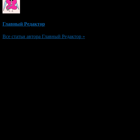
Главный Редактор
Все статьи автора Главный Редактор »
Добавить комментарий