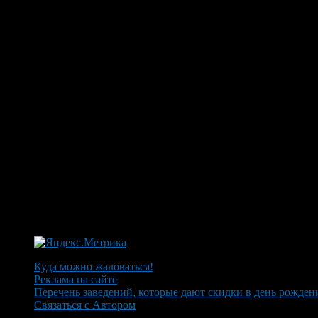
Куда можно жаловаться!
Реклама на сайте
Перечень заведений, которые дают скидки в день рожден
Связаться с Автором