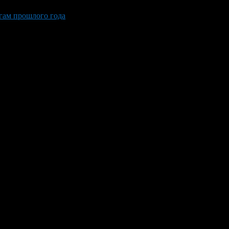
гам прошлого года