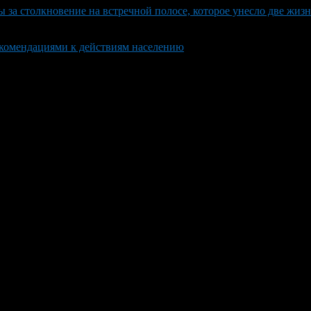
 за столкновение на встречной полосе, которое унесло две жиз
екомендациями к действиям населению