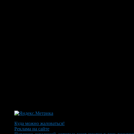
Куда можно жаловаться!
Реклама на сайте