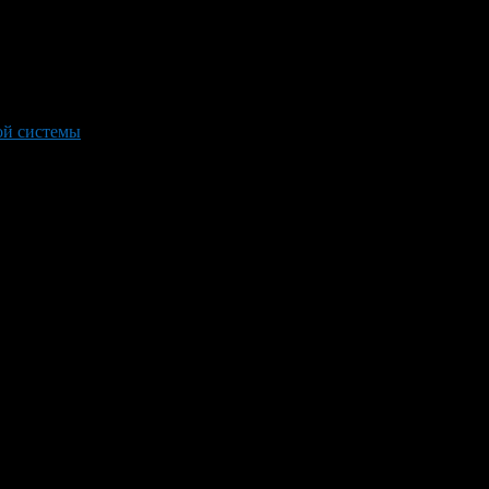
ой системы