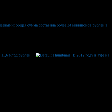
аевыми: общая сумма составила более 34 миллионов рублей в
 11,6 млрд рублей
В 2012 году в Уфе на