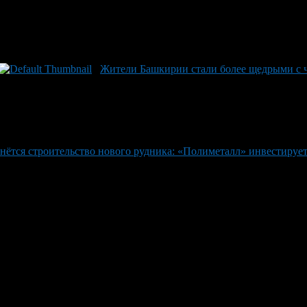
Жители Башкирии стали более щедрыми с ч
нётся строительство нового рудника: «Полиметалл» инвестирует