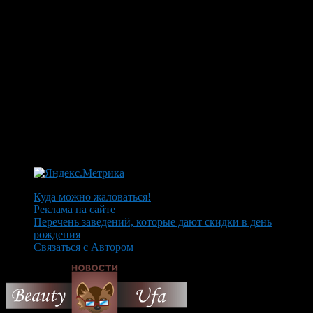
Куда можно жаловаться!
Реклама на сайте
Перечень заведений, которые дают скидки в день
рождения
Связаться с Автором