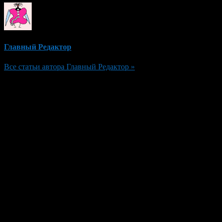
Главный Редактор
Все статьи автора Главный Редактор »
Добавить комментарий