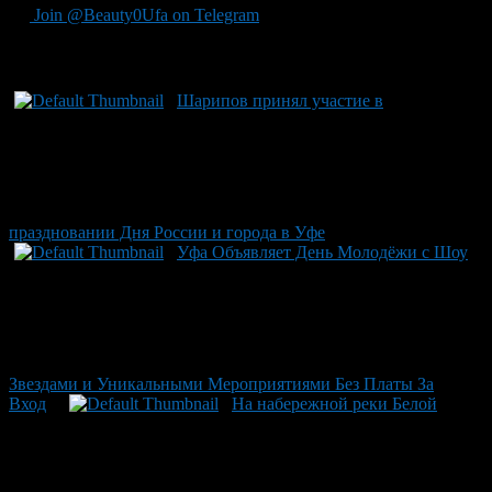
Join @Beauty0Ufa on Telegram
Рекомендуем почитать:
Шарипов принял участие в
праздновании Дня России и города в Уфе
Уфа Объявляет День Молодёжи с Шоу
Звездами и Уникальными Мероприятиями Без Платы За
Вход
На набережной реки Белой