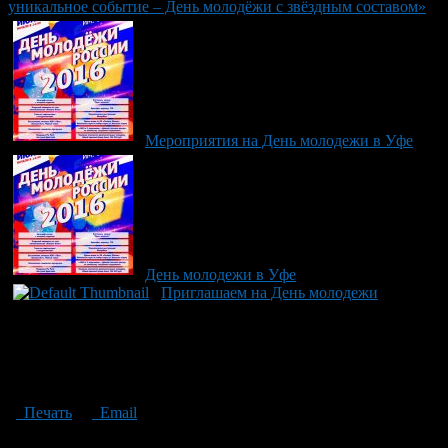
уникальное событие – День молодёжи с звёздным составом»
Мероприятия на День молодежи в Уфе
День молодежи в Уфе
Приглашаем на День молодежи
Печать
Email
Опубликовано: 2 месяца назад на 21.06.2026