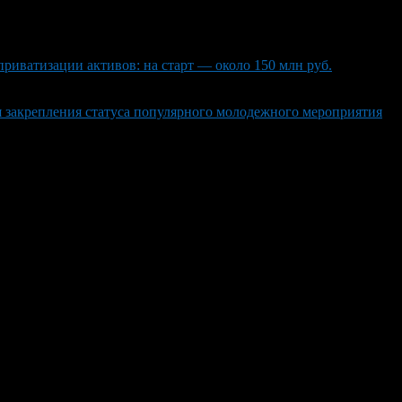
иватизации активов: на старт — около 150 млн руб.
 закрепления статуса популярного молодежного мероприятия