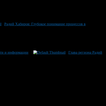
Радий Хабиров: Глубокое понимание процессов в
ати и информации
Глава региона Радий